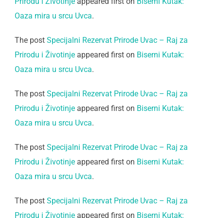
Prirodu i Životinje
appeared first on
Biserni Kutak:
Oaza mira u srcu Uvca
.
The post
Specijalni Rezervat Prirode Uvac – Raj za
Prirodu i Životinje
appeared first on
Biserni Kutak:
Oaza mira u srcu Uvca
.
The post
Specijalni Rezervat Prirode Uvac – Raj za
Prirodu i Životinje
appeared first on
Biserni Kutak:
Oaza mira u srcu Uvca
.
The post
Specijalni Rezervat Prirode Uvac – Raj za
Prirodu i Životinje
appeared first on
Biserni Kutak:
Oaza mira u srcu Uvca
.
The post
Specijalni Rezervat Prirode Uvac – Raj za
Prirodu i Životinje
appeared first on
Biserni Kutak: