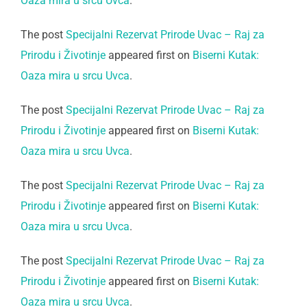
Oaza mira u srcu Uvca
.
The post
Specijalni Rezervat Prirode Uvac – Raj za
Prirodu i Životinje
appeared first on
Biserni Kutak:
Oaza mira u srcu Uvca
.
The post
Specijalni Rezervat Prirode Uvac – Raj za
Prirodu i Životinje
appeared first on
Biserni Kutak:
Oaza mira u srcu Uvca
.
The post
Specijalni Rezervat Prirode Uvac – Raj za
Prirodu i Životinje
appeared first on
Biserni Kutak:
Oaza mira u srcu Uvca
.
The post
Specijalni Rezervat Prirode Uvac – Raj za
Prirodu i Životinje
appeared first on
Biserni Kutak:
Oaza mira u srcu Uvca
.