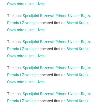
Oaza mira u srcu Uvca
.
The post
Specijalni Rezervat Prirode Uvac – Raj za
Prirodu i Životinje
appeared first on
Biserni Kutak:
Oaza mira u srcu Uvca
.
The post
Specijalni Rezervat Prirode Uvac – Raj za
Prirodu i Životinje
appeared first on
Biserni Kutak:
Oaza mira u srcu Uvca
.
The post
Specijalni Rezervat Prirode Uvac – Raj za
Prirodu i Životinje
appeared first on
Biserni Kutak:
Oaza mira u srcu Uvca
.
The post
Specijalni Rezervat Prirode Uvac – Raj za
Prirodu i Životinje
appeared first on
Biserni Kutak: