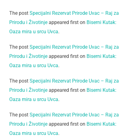
The post
Specijalni Rezervat Prirode Uvac – Raj za
Prirodu i Životinje
appeared first on
Biserni Kutak:
Oaza mira u srcu Uvca
.
The post
Specijalni Rezervat Prirode Uvac – Raj za
Prirodu i Životinje
appeared first on
Biserni Kutak:
Oaza mira u srcu Uvca
.
The post
Specijalni Rezervat Prirode Uvac – Raj za
Prirodu i Životinje
appeared first on
Biserni Kutak:
Oaza mira u srcu Uvca
.
The post
Specijalni Rezervat Prirode Uvac – Raj za
Prirodu i Životinje
appeared first on
Biserni Kutak:
Oaza mira u srcu Uvca
.