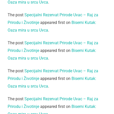
Oaza mira u srcu Uvca
.
The post
Specijalni Rezervat Prirode Uvac – Raj za
Prirodu i Životinje
appeared first on
Biserni Kutak:
Oaza mira u srcu Uvca
.
The post
Specijalni Rezervat Prirode Uvac – Raj za
Prirodu i Životinje
appeared first on
Biserni Kutak:
Oaza mira u srcu Uvca
.
The post
Specijalni Rezervat Prirode Uvac – Raj za
Prirodu i Životinje
appeared first on
Biserni Kutak:
Oaza mira u srcu Uvca
.
The post
Specijalni Rezervat Prirode Uvac – Raj za
Prirodu i Životinje
appeared first on
Biserni Kutak: