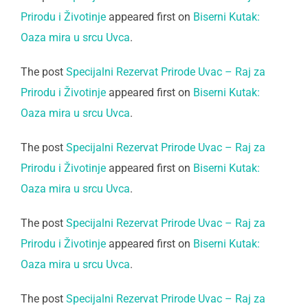
Prirodu i Životinje
appeared first on
Biserni Kutak:
Oaza mira u srcu Uvca
.
The post
Specijalni Rezervat Prirode Uvac – Raj za
Prirodu i Životinje
appeared first on
Biserni Kutak:
Oaza mira u srcu Uvca
.
The post
Specijalni Rezervat Prirode Uvac – Raj za
Prirodu i Životinje
appeared first on
Biserni Kutak:
Oaza mira u srcu Uvca
.
The post
Specijalni Rezervat Prirode Uvac – Raj za
Prirodu i Životinje
appeared first on
Biserni Kutak:
Oaza mira u srcu Uvca
.
The post
Specijalni Rezervat Prirode Uvac – Raj za