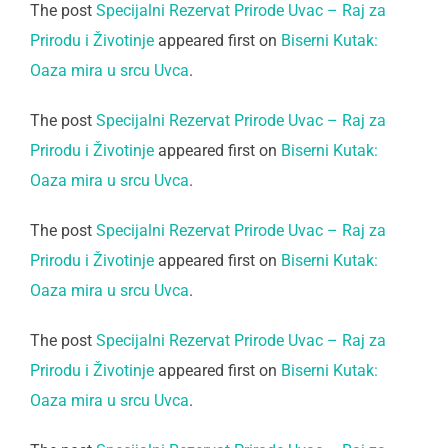
The post
Specijalni Rezervat Prirode Uvac – Raj za
Prirodu i Životinje
appeared first on
Biserni Kutak:
Oaza mira u srcu Uvca
.
The post
Specijalni Rezervat Prirode Uvac – Raj za
Prirodu i Životinje
appeared first on
Biserni Kutak:
Oaza mira u srcu Uvca
.
The post
Specijalni Rezervat Prirode Uvac – Raj za
Prirodu i Životinje
appeared first on
Biserni Kutak:
Oaza mira u srcu Uvca
.
The post
Specijalni Rezervat Prirode Uvac – Raj za
Prirodu i Životinje
appeared first on
Biserni Kutak:
Oaza mira u srcu Uvca
.