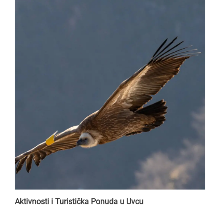
Aktivnosti i Turistička Ponuda u Uvcu