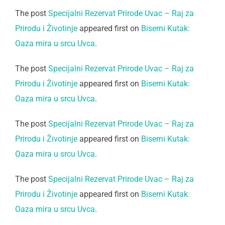
The post
Specijalni Rezervat Prirode Uvac – Raj za
Prirodu i Životinje
appeared first on
Biserni Kutak:
Oaza mira u srcu Uvca
.
The post
Specijalni Rezervat Prirode Uvac – Raj za
Prirodu i Životinje
appeared first on
Biserni Kutak:
Oaza mira u srcu Uvca
.
The post
Specijalni Rezervat Prirode Uvac – Raj za
Prirodu i Životinje
appeared first on
Biserni Kutak:
Oaza mira u srcu Uvca
.
The post
Specijalni Rezervat Prirode Uvac – Raj za
Prirodu i Životinje
appeared first on
Biserni Kutak:
Oaza mira u srcu Uvca
.