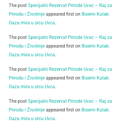
The post
Specijalni Rezervat Prirode Uvac – Raj za
Prirodu i Životinje
appeared first on
Biserni Kutak:
Oaza mira u srcu Uvca
.
The post
Specijalni Rezervat Prirode Uvac – Raj za
Prirodu i Životinje
appeared first on
Biserni Kutak:
Oaza mira u srcu Uvca
.
The post
Specijalni Rezervat Prirode Uvac – Raj za
Prirodu i Životinje
appeared first on
Biserni Kutak:
Oaza mira u srcu Uvca
.
The post
Specijalni Rezervat Prirode Uvac – Raj za
Prirodu i Životinje
appeared first on
Biserni Kutak:
Oaza mira u srcu Uvca
.