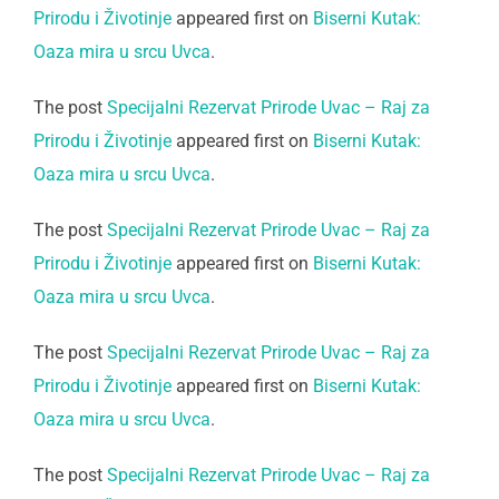
Prirodu i Životinje
appeared first on
Biserni Kutak:
Oaza mira u srcu Uvca
.
The post
Specijalni Rezervat Prirode Uvac – Raj za
Prirodu i Životinje
appeared first on
Biserni Kutak:
Oaza mira u srcu Uvca
.
The post
Specijalni Rezervat Prirode Uvac – Raj za
Prirodu i Životinje
appeared first on
Biserni Kutak:
Oaza mira u srcu Uvca
.
The post
Specijalni Rezervat Prirode Uvac – Raj za
Prirodu i Životinje
appeared first on
Biserni Kutak:
Oaza mira u srcu Uvca
.
The post
Specijalni Rezervat Prirode Uvac – Raj za