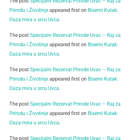
The post
Specijalni Rezervat Prirode Uvac – Raj za
Prirodu i Životinje
appeared first on
Biserni Kutak:
Oaza mira u srcu Uvca
.
The post
Specijalni Rezervat Prirode Uvac – Raj za
Prirodu i Životinje
appeared first on
Biserni Kutak:
Oaza mira u srcu Uvca
.
The post
Specijalni Rezervat Prirode Uvac – Raj za
Prirodu i Životinje
appeared first on
Biserni Kutak:
Oaza mira u srcu Uvca
.
The post
Specijalni Rezervat Prirode Uvac – Raj za
Prirodu i Životinje
appeared first on
Biserni Kutak:
Oaza mira u srcu Uvca
.
The post
Specijalni Rezervat Prirode Uvac – Raj za