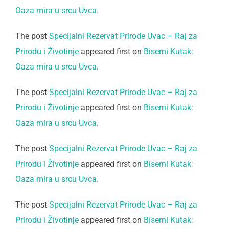
Oaza mira u srcu Uvca
.
The post
Specijalni Rezervat Prirode Uvac – Raj za
Prirodu i Životinje
appeared first on
Biserni Kutak:
Oaza mira u srcu Uvca
.
The post
Specijalni Rezervat Prirode Uvac – Raj za
Prirodu i Životinje
appeared first on
Biserni Kutak:
Oaza mira u srcu Uvca
.
The post
Specijalni Rezervat Prirode Uvac – Raj za
Prirodu i Životinje
appeared first on
Biserni Kutak:
Oaza mira u srcu Uvca
.
The post
Specijalni Rezervat Prirode Uvac – Raj za
Prirodu i Životinje
appeared first on
Biserni Kutak: