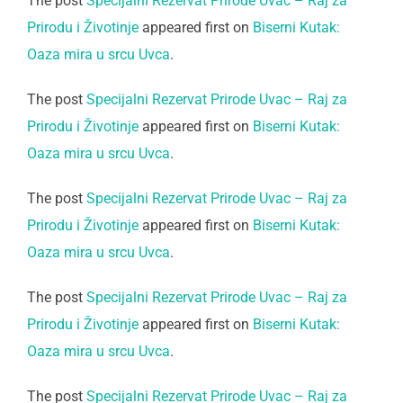
The post
Specijalni Rezervat Prirode Uvac – Raj za
Prirodu i Životinje
appeared first on
Biserni Kutak:
Oaza mira u srcu Uvca
.
The post
Specijalni Rezervat Prirode Uvac – Raj za
Prirodu i Životinje
appeared first on
Biserni Kutak:
Oaza mira u srcu Uvca
.
The post
Specijalni Rezervat Prirode Uvac – Raj za
Prirodu i Životinje
appeared first on
Biserni Kutak:
Oaza mira u srcu Uvca
.
The post
Specijalni Rezervat Prirode Uvac – Raj za
Prirodu i Životinje
appeared first on
Biserni Kutak:
Oaza mira u srcu Uvca
.
The post
Specijalni Rezervat Prirode Uvac – Raj za