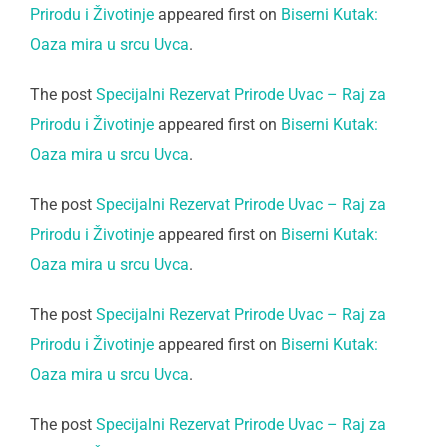
Prirodu i Životinje
appeared first on
Biserni Kutak:
Oaza mira u srcu Uvca
.
The post
Specijalni Rezervat Prirode Uvac – Raj za
Prirodu i Životinje
appeared first on
Biserni Kutak:
Oaza mira u srcu Uvca
.
The post
Specijalni Rezervat Prirode Uvac – Raj za
Prirodu i Životinje
appeared first on
Biserni Kutak:
Oaza mira u srcu Uvca
.
The post
Specijalni Rezervat Prirode Uvac – Raj za
Prirodu i Životinje
appeared first on
Biserni Kutak:
Oaza mira u srcu Uvca
.
The post
Specijalni Rezervat Prirode Uvac – Raj za