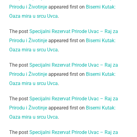
Prirodu i Životinje
appeared first on
Biserni Kutak:
Oaza mira u srcu Uvca
.
The post
Specijalni Rezervat Prirode Uvac – Raj za
Prirodu i Životinje
appeared first on
Biserni Kutak:
Oaza mira u srcu Uvca
.
The post
Specijalni Rezervat Prirode Uvac – Raj za
Prirodu i Životinje
appeared first on
Biserni Kutak:
Oaza mira u srcu Uvca
.
The post
Specijalni Rezervat Prirode Uvac – Raj za
Prirodu i Životinje
appeared first on
Biserni Kutak:
Oaza mira u srcu Uvca
.
The post
Specijalni Rezervat Prirode Uvac – Raj za