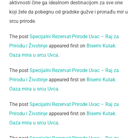
aktivnosti čine ga idealnom destinacijom za sve one
koji žele da pobegnu od gradske gužve i pronađu mir u
srcu prirode.
The post
Specijalni Rezervat Prirode Uvac – Raj za
Prirodu i Životinje
appeared first on
Biserni Kutak:
Oaza mira u srcu Uvca
.
The post
Specijalni Rezervat Prirode Uvac – Raj za
Prirodu i Životinje
appeared first on
Biserni Kutak:
Oaza mira u srcu Uvca
.
The post
Specijalni Rezervat Prirode Uvac – Raj za
Prirodu i Životinje
appeared first on
Biserni Kutak:
Oaza mira u srcu Uvca
.