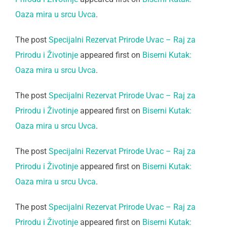
Oaza mira u srcu Uvca
.
The post
Specijalni Rezervat Prirode Uvac – Raj za
Prirodu i Životinje
appeared first on
Biserni Kutak:
Oaza mira u srcu Uvca
.
The post
Specijalni Rezervat Prirode Uvac – Raj za
Prirodu i Životinje
appeared first on
Biserni Kutak:
Oaza mira u srcu Uvca
.
The post
Specijalni Rezervat Prirode Uvac – Raj za
Prirodu i Životinje
appeared first on
Biserni Kutak:
Oaza mira u srcu Uvca
.
The post
Specijalni Rezervat Prirode Uvac – Raj za
Prirodu i Životinje
appeared first on
Biserni Kutak: