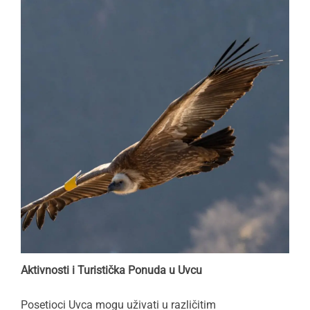
Aktivnosti i Turistička Ponuda u Uvcu
Posetioci Uvca mogu uživati u različitim