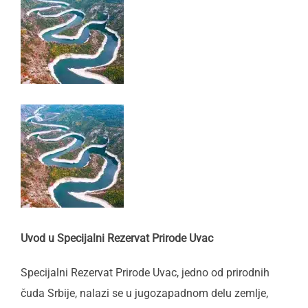
Uvod u Specijalni Rezervat Prirode Uvac
Specijalni Rezervat Prirode Uvac, jedno od prirodnih
čuda Srbije, nalazi se u jugozapadnom delu zemlje,