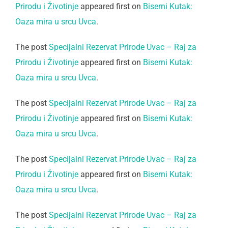
Prirodu i Životinje
appeared first on
Biserni Kutak:
Oaza mira u srcu Uvca
.
The post
Specijalni Rezervat Prirode Uvac – Raj za
Prirodu i Životinje
appeared first on
Biserni Kutak:
Oaza mira u srcu Uvca
.
The post
Specijalni Rezervat Prirode Uvac – Raj za
Prirodu i Životinje
appeared first on
Biserni Kutak:
Oaza mira u srcu Uvca
.
The post
Specijalni Rezervat Prirode Uvac – Raj za
Prirodu i Životinje
appeared first on
Biserni Kutak:
Oaza mira u srcu Uvca
.
The post
Specijalni Rezervat Prirode Uvac – Raj za