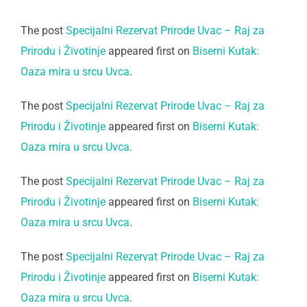
The post
Specijalni Rezervat Prirode Uvac – Raj za
Prirodu i Životinje
appeared first on
Biserni Kutak:
Oaza mira u srcu Uvca
.
The post
Specijalni Rezervat Prirode Uvac – Raj za
Prirodu i Životinje
appeared first on
Biserni Kutak:
Oaza mira u srcu Uvca
.
The post
Specijalni Rezervat Prirode Uvac – Raj za
Prirodu i Životinje
appeared first on
Biserni Kutak:
Oaza mira u srcu Uvca
.
The post
Specijalni Rezervat Prirode Uvac – Raj za
Prirodu i Životinje
appeared first on
Biserni Kutak:
Oaza mira u srcu Uvca
.