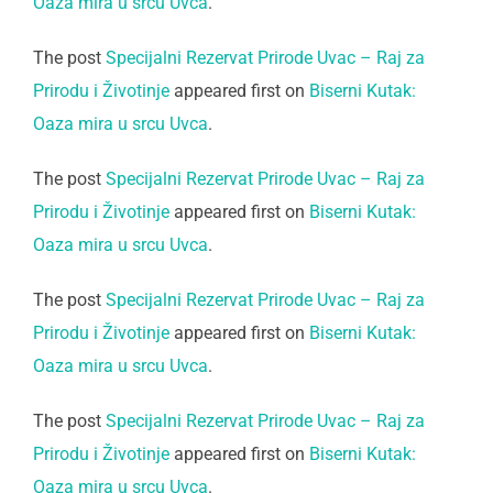
Oaza mira u srcu Uvca
.
The post
Specijalni Rezervat Prirode Uvac – Raj za
Prirodu i Životinje
appeared first on
Biserni Kutak:
Oaza mira u srcu Uvca
.
The post
Specijalni Rezervat Prirode Uvac – Raj za
Prirodu i Životinje
appeared first on
Biserni Kutak:
Oaza mira u srcu Uvca
.
The post
Specijalni Rezervat Prirode Uvac – Raj za
Prirodu i Životinje
appeared first on
Biserni Kutak:
Oaza mira u srcu Uvca
.
The post
Specijalni Rezervat Prirode Uvac – Raj za
Prirodu i Životinje
appeared first on
Biserni Kutak:
Oaza mira u srcu Uvca
.