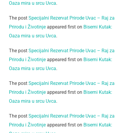
Oaza mira u srcu Uvca
.
The post
Specijalni Rezervat Prirode Uvac – Raj za
Prirodu i Životinje
appeared first on
Biserni Kutak:
Oaza mira u srcu Uvca
.
The post
Specijalni Rezervat Prirode Uvac – Raj za
Prirodu i Životinje
appeared first on
Biserni Kutak:
Oaza mira u srcu Uvca
.
The post
Specijalni Rezervat Prirode Uvac – Raj za
Prirodu i Životinje
appeared first on
Biserni Kutak:
Oaza mira u srcu Uvca
.
The post
Specijalni Rezervat Prirode Uvac – Raj za
Prirodu i Životinje
appeared first on
Biserni Kutak: