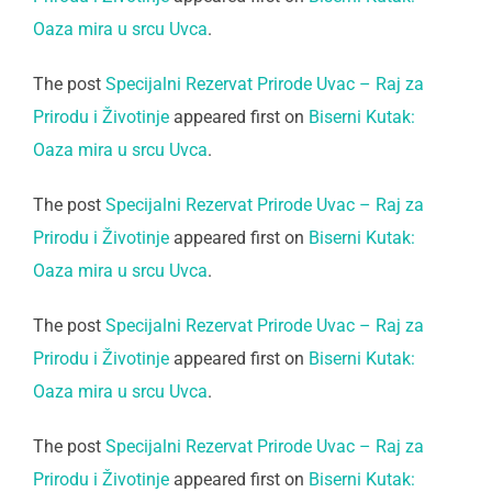
Oaza mira u srcu Uvca
.
The post
Specijalni Rezervat Prirode Uvac – Raj za
Prirodu i Životinje
appeared first on
Biserni Kutak:
Oaza mira u srcu Uvca
.
The post
Specijalni Rezervat Prirode Uvac – Raj za
Prirodu i Životinje
appeared first on
Biserni Kutak:
Oaza mira u srcu Uvca
.
The post
Specijalni Rezervat Prirode Uvac – Raj za
Prirodu i Životinje
appeared first on
Biserni Kutak:
Oaza mira u srcu Uvca
.
The post
Specijalni Rezervat Prirode Uvac – Raj za
Prirodu i Životinje
appeared first on
Biserni Kutak: