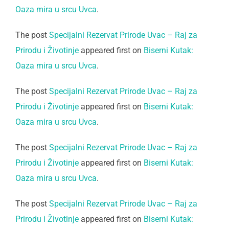
Oaza mira u srcu Uvca
.
The post
Specijalni Rezervat Prirode Uvac – Raj za
Prirodu i Životinje
appeared first on
Biserni Kutak:
Oaza mira u srcu Uvca
.
The post
Specijalni Rezervat Prirode Uvac – Raj za
Prirodu i Životinje
appeared first on
Biserni Kutak:
Oaza mira u srcu Uvca
.
The post
Specijalni Rezervat Prirode Uvac – Raj za
Prirodu i Životinje
appeared first on
Biserni Kutak:
Oaza mira u srcu Uvca
.
The post
Specijalni Rezervat Prirode Uvac – Raj za
Prirodu i Životinje
appeared first on
Biserni Kutak: