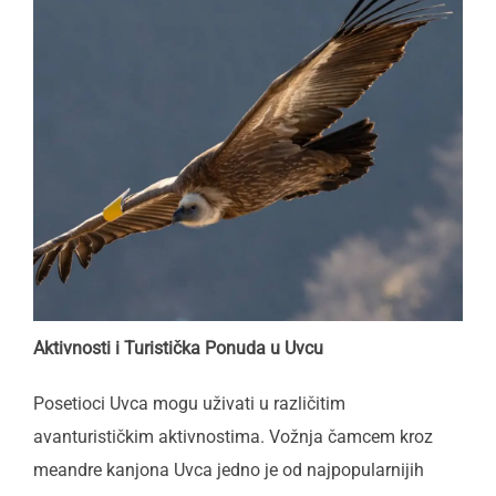
Aktivnosti i Turistička Ponuda u Uvcu
Posetioci Uvca mogu uživati u različitim
avanturističkim aktivnostima. Vožnja čamcem kroz
meandre kanjona Uvca jedno je od najpopularnijih