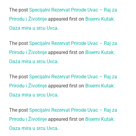
The post
Specijalni Rezervat Prirode Uvac – Raj za
Prirodu i Životinje
appeared first on
Biserni Kutak:
Oaza mira u srcu Uvca
.
The post
Specijalni Rezervat Prirode Uvac – Raj za
Prirodu i Životinje
appeared first on
Biserni Kutak:
Oaza mira u srcu Uvca
.
The post
Specijalni Rezervat Prirode Uvac – Raj za
Prirodu i Životinje
appeared first on
Biserni Kutak:
Oaza mira u srcu Uvca
.
The post
Specijalni Rezervat Prirode Uvac – Raj za
Prirodu i Životinje
appeared first on
Biserni Kutak:
Oaza mira u srcu Uvca
.