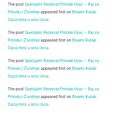
The post
Specijalni Rezervat Prirode Uvac – Raj za
Prirodu i Životinje
appeared first on
Biserni Kutak:
Oaza mira u srcu Uvca
.
The post
Specijalni Rezervat Prirode Uvac – Raj za
Prirodu i Životinje
appeared first on
Biserni Kutak:
Oaza mira u srcu Uvca
.
The post
Specijalni Rezervat Prirode Uvac – Raj za
Prirodu i Životinje
appeared first on
Biserni Kutak:
Oaza mira u srcu Uvca
.
The post
Specijalni Rezervat Prirode Uvac – Raj za
Prirodu i Životinje
appeared first on
Biserni Kutak:
Oaza mira u srcu Uvca
.