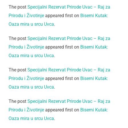
The post
Specijalni Rezervat Prirode Uvac – Raj za
Prirodu i Životinje
appeared first on
Biserni Kutak:
Oaza mira u srcu Uvca
.
The post
Specijalni Rezervat Prirode Uvac – Raj za
Prirodu i Životinje
appeared first on
Biserni Kutak:
Oaza mira u srcu Uvca
.
The post
Specijalni Rezervat Prirode Uvac – Raj za
Prirodu i Životinje
appeared first on
Biserni Kutak:
Oaza mira u srcu Uvca
.
The post
Specijalni Rezervat Prirode Uvac – Raj za
Prirodu i Životinje
appeared first on
Biserni Kutak:
Oaza mira u srcu Uvca
.