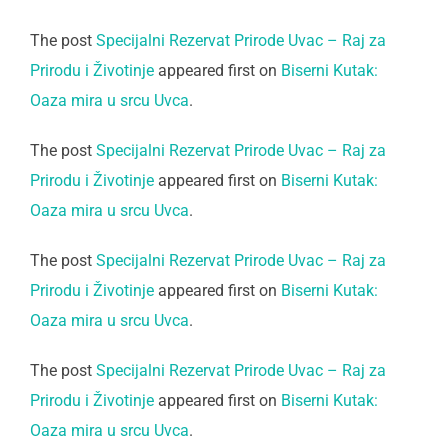
The post
Specijalni Rezervat Prirode Uvac – Raj za
Prirodu i Životinje
appeared first on
Biserni Kutak:
Oaza mira u srcu Uvca
.
The post
Specijalni Rezervat Prirode Uvac – Raj za
Prirodu i Životinje
appeared first on
Biserni Kutak:
Oaza mira u srcu Uvca
.
The post
Specijalni Rezervat Prirode Uvac – Raj za
Prirodu i Životinje
appeared first on
Biserni Kutak:
Oaza mira u srcu Uvca
.
The post
Specijalni Rezervat Prirode Uvac – Raj za
Prirodu i Životinje
appeared first on
Biserni Kutak:
Oaza mira u srcu Uvca
.