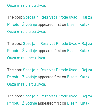
Oaza mira u srcu Uvca
.
The post
Specijalni Rezervat Prirode Uvac – Raj za
Prirodu i Životinje
appeared first on
Biserni Kutak:
Oaza mira u srcu Uvca
.
The post
Specijalni Rezervat Prirode Uvac – Raj za
Prirodu i Životinje
appeared first on
Biserni Kutak:
Oaza mira u srcu Uvca
.
The post
Specijalni Rezervat Prirode Uvac – Raj za
Prirodu i Životinje
appeared first on
Biserni Kutak:
Oaza mira u srcu Uvca
.
The post
Specijalni Rezervat Prirode Uvac – Raj za
Prirodu i Životinje
appeared first on
Biserni Kutak: