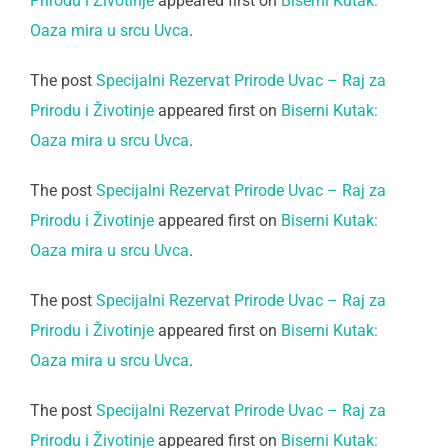
Prirodu i Životinje
appeared first on
Biserni Kutak:
Oaza mira u srcu Uvca
.
The post
Specijalni Rezervat Prirode Uvac – Raj za
Prirodu i Životinje
appeared first on
Biserni Kutak:
Oaza mira u srcu Uvca
.
The post
Specijalni Rezervat Prirode Uvac – Raj za
Prirodu i Životinje
appeared first on
Biserni Kutak:
Oaza mira u srcu Uvca
.
The post
Specijalni Rezervat Prirode Uvac – Raj za
Prirodu i Životinje
appeared first on
Biserni Kutak:
Oaza mira u srcu Uvca
.
The post
Specijalni Rezervat Prirode Uvac – Raj za
Prirodu i Životinje
appeared first on
Biserni Kutak: