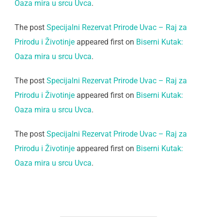
Oaza mira u srcu Uvca
.
The post
Specijalni Rezervat Prirode Uvac – Raj za
Prirodu i Životinje
appeared first on
Biserni Kutak:
Oaza mira u srcu Uvca
.
The post
Specijalni Rezervat Prirode Uvac – Raj za
Prirodu i Životinje
appeared first on
Biserni Kutak:
Oaza mira u srcu Uvca
.
The post
Specijalni Rezervat Prirode Uvac – Raj za
Prirodu i Životinje
appeared first on
Biserni Kutak:
Oaza mira u srcu Uvca
.