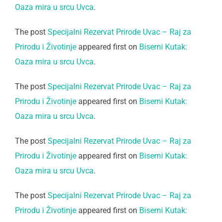
Oaza mira u srcu Uvca
.
The post
Specijalni Rezervat Prirode Uvac – Raj za
Prirodu i Životinje
appeared first on
Biserni Kutak:
Oaza mira u srcu Uvca
.
The post
Specijalni Rezervat Prirode Uvac – Raj za
Prirodu i Životinje
appeared first on
Biserni Kutak:
Oaza mira u srcu Uvca
.
The post
Specijalni Rezervat Prirode Uvac – Raj za
Prirodu i Životinje
appeared first on
Biserni Kutak:
Oaza mira u srcu Uvca
.
The post
Specijalni Rezervat Prirode Uvac – Raj za
Prirodu i Životinje
appeared first on
Biserni Kutak: