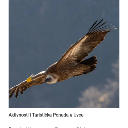
Aktivnosti i Turistička Ponuda u Uvcu