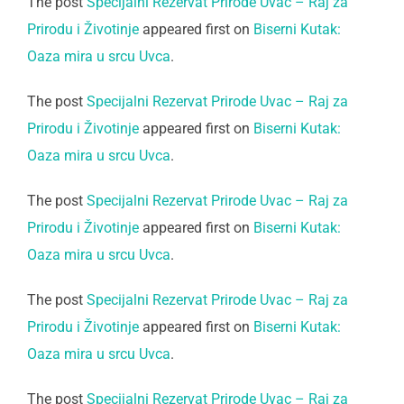
The post
Specijalni Rezervat Prirode Uvac – Raj za
Prirodu i Životinje
appeared first on
Biserni Kutak:
Oaza mira u srcu Uvca
.
The post
Specijalni Rezervat Prirode Uvac – Raj za
Prirodu i Životinje
appeared first on
Biserni Kutak:
Oaza mira u srcu Uvca
.
The post
Specijalni Rezervat Prirode Uvac – Raj za
Prirodu i Životinje
appeared first on
Biserni Kutak:
Oaza mira u srcu Uvca
.
The post
Specijalni Rezervat Prirode Uvac – Raj za
Prirodu i Životinje
appeared first on
Biserni Kutak:
Oaza mira u srcu Uvca
.
The post
Specijalni Rezervat Prirode Uvac – Raj za