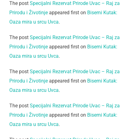
The post
Specijalni Rezervat Prirode Uvac – Raj za
Prirodu i Životinje
appeared first on
Biserni Kutak:
Oaza mira u srcu Uvca
.
The post
Specijalni Rezervat Prirode Uvac – Raj za
Prirodu i Životinje
appeared first on
Biserni Kutak:
Oaza mira u srcu Uvca
.
The post
Specijalni Rezervat Prirode Uvac – Raj za
Prirodu i Životinje
appeared first on
Biserni Kutak:
Oaza mira u srcu Uvca
.
The post
Specijalni Rezervat Prirode Uvac – Raj za
Prirodu i Životinje
appeared first on
Biserni Kutak:
Oaza mira u srcu Uvca
.