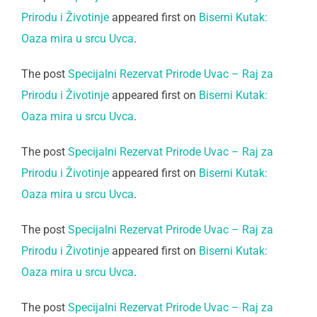
Prirodu i Životinje
appeared first on
Biserni Kutak:
Oaza mira u srcu Uvca
.
The post
Specijalni Rezervat Prirode Uvac – Raj za
Prirodu i Životinje
appeared first on
Biserni Kutak:
Oaza mira u srcu Uvca
.
The post
Specijalni Rezervat Prirode Uvac – Raj za
Prirodu i Životinje
appeared first on
Biserni Kutak:
Oaza mira u srcu Uvca
.
The post
Specijalni Rezervat Prirode Uvac – Raj za
Prirodu i Životinje
appeared first on
Biserni Kutak:
Oaza mira u srcu Uvca
.
The post
Specijalni Rezervat Prirode Uvac – Raj za