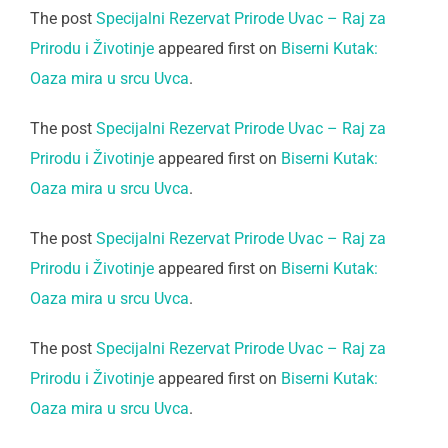
The post
Specijalni Rezervat Prirode Uvac – Raj za
Prirodu i Životinje
appeared first on
Biserni Kutak:
Oaza mira u srcu Uvca
.
The post
Specijalni Rezervat Prirode Uvac – Raj za
Prirodu i Životinje
appeared first on
Biserni Kutak:
Oaza mira u srcu Uvca
.
The post
Specijalni Rezervat Prirode Uvac – Raj za
Prirodu i Životinje
appeared first on
Biserni Kutak:
Oaza mira u srcu Uvca
.
The post
Specijalni Rezervat Prirode Uvac – Raj za
Prirodu i Životinje
appeared first on
Biserni Kutak:
Oaza mira u srcu Uvca
.