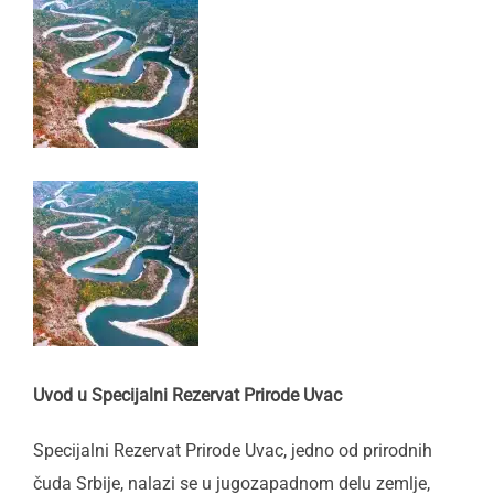
Uvod u Specijalni Rezervat Prirode Uvac
Specijalni Rezervat Prirode Uvac, jedno od prirodnih
čuda Srbije, nalazi se u jugozapadnom delu zemlje,