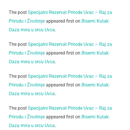
The post
Specijalni Rezervat Prirode Uvac – Raj za
Prirodu i Životinje
appeared first on
Biserni Kutak:
Oaza mira u srcu Uvca
.
The post
Specijalni Rezervat Prirode Uvac – Raj za
Prirodu i Životinje
appeared first on
Biserni Kutak:
Oaza mira u srcu Uvca
.
The post
Specijalni Rezervat Prirode Uvac – Raj za
Prirodu i Životinje
appeared first on
Biserni Kutak:
Oaza mira u srcu Uvca
.
The post
Specijalni Rezervat Prirode Uvac – Raj za
Prirodu i Životinje
appeared first on
Biserni Kutak:
Oaza mira u srcu Uvca
.