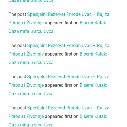
Oaza mira u srcu Uvca
.
The post
Specijalni Rezervat Prirode Uvac – Raj za
Prirodu i Životinje
appeared first on
Biserni Kutak:
Oaza mira u srcu Uvca
.
The post
Specijalni Rezervat Prirode Uvac – Raj za
Prirodu i Životinje
appeared first on
Biserni Kutak:
Oaza mira u srcu Uvca
.
The post
Specijalni Rezervat Prirode Uvac – Raj za
Prirodu i Životinje
appeared first on
Biserni Kutak:
Oaza mira u srcu Uvca
.
The post
Specijalni Rezervat Prirode Uvac – Raj za
Prirodu i Životinje
appeared first on
Biserni Kutak:
Oaza mira u srcu Uvca
.