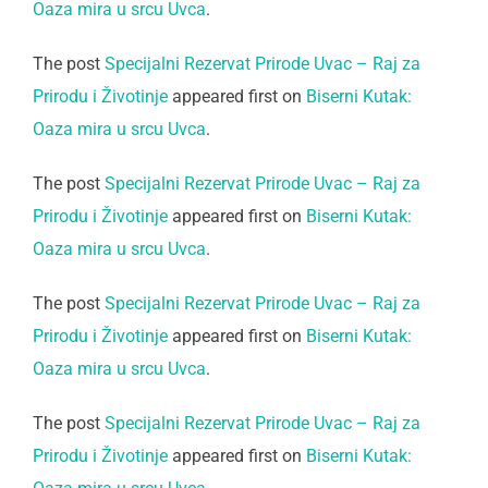
Oaza mira u srcu Uvca
.
The post
Specijalni Rezervat Prirode Uvac – Raj za
Prirodu i Životinje
appeared first on
Biserni Kutak:
Oaza mira u srcu Uvca
.
The post
Specijalni Rezervat Prirode Uvac – Raj za
Prirodu i Životinje
appeared first on
Biserni Kutak:
Oaza mira u srcu Uvca
.
The post
Specijalni Rezervat Prirode Uvac – Raj za
Prirodu i Životinje
appeared first on
Biserni Kutak:
Oaza mira u srcu Uvca
.
The post
Specijalni Rezervat Prirode Uvac – Raj za
Prirodu i Životinje
appeared first on
Biserni Kutak: