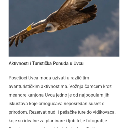
Aktivnosti i Turistička Ponuda u Uvcu
Posetioci Uvca mogu uživati u različitim
avanturističkim aktivnostima. Vožnja čamcem kroz
meandre kanjona Uvca jedno je od najpopularnijih
iskustava koje omogućava neposredan susret s
prirodom. Rezervat nudi i pešačke ture do vidikovaca,
koje su idealne za planinare i ljubitelje fotografije.