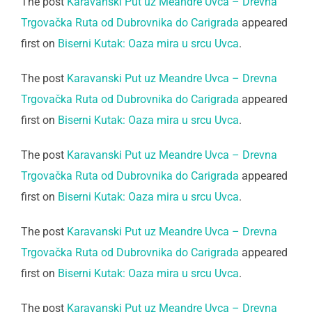
The post
Karavanski Put uz Meandre Uvca – Drevna
Trgovačka Ruta od Dubrovnika do Carigrada
appeared
first on
Biserni Kutak: Oaza mira u srcu Uvca
.
The post
Karavanski Put uz Meandre Uvca – Drevna
Trgovačka Ruta od Dubrovnika do Carigrada
appeared
first on
Biserni Kutak: Oaza mira u srcu Uvca
.
The post
Karavanski Put uz Meandre Uvca – Drevna
Trgovačka Ruta od Dubrovnika do Carigrada
appeared
first on
Biserni Kutak: Oaza mira u srcu Uvca
.
The post
Karavanski Put uz Meandre Uvca – Drevna
Trgovačka Ruta od Dubrovnika do Carigrada
appeared
first on
Biserni Kutak: Oaza mira u srcu Uvca
.
The post
Karavanski Put uz Meandre Uvca – Drevna