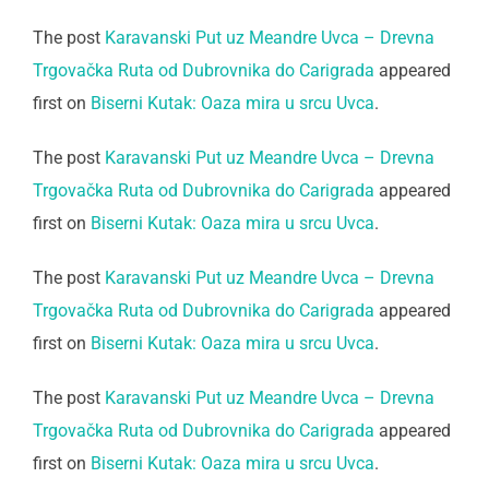
The post
Karavanski Put uz Meandre Uvca – Drevna
Trgovačka Ruta od Dubrovnika do Carigrada
appeared
first on
Biserni Kutak: Oaza mira u srcu Uvca
.
The post
Karavanski Put uz Meandre Uvca – Drevna
Trgovačka Ruta od Dubrovnika do Carigrada
appeared
first on
Biserni Kutak: Oaza mira u srcu Uvca
.
The post
Karavanski Put uz Meandre Uvca – Drevna
Trgovačka Ruta od Dubrovnika do Carigrada
appeared
first on
Biserni Kutak: Oaza mira u srcu Uvca
.
The post
Karavanski Put uz Meandre Uvca – Drevna
Trgovačka Ruta od Dubrovnika do Carigrada
appeared
first on
Biserni Kutak: Oaza mira u srcu Uvca
.