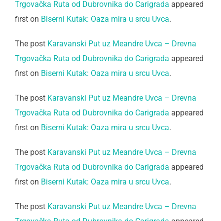
Trgovačka Ruta od Dubrovnika do Carigrada
appeared
first on
Biserni Kutak: Oaza mira u srcu Uvca
.
The post
Karavanski Put uz Meandre Uvca – Drevna
Trgovačka Ruta od Dubrovnika do Carigrada
appeared
first on
Biserni Kutak: Oaza mira u srcu Uvca
.
The post
Karavanski Put uz Meandre Uvca – Drevna
Trgovačka Ruta od Dubrovnika do Carigrada
appeared
first on
Biserni Kutak: Oaza mira u srcu Uvca
.
The post
Karavanski Put uz Meandre Uvca – Drevna
Trgovačka Ruta od Dubrovnika do Carigrada
appeared
first on
Biserni Kutak: Oaza mira u srcu Uvca
.
The post
Karavanski Put uz Meandre Uvca – Drevna