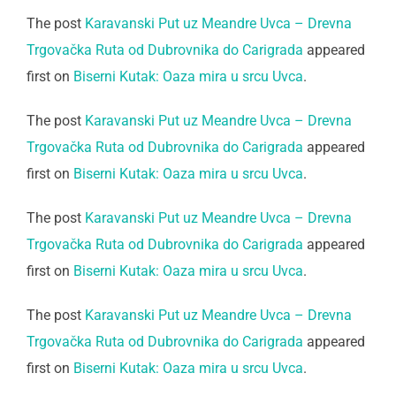
The post
Karavanski Put uz Meandre Uvca – Drevna
Trgovačka Ruta od Dubrovnika do Carigrada
appeared
first on
Biserni Kutak: Oaza mira u srcu Uvca
.
The post
Karavanski Put uz Meandre Uvca – Drevna
Trgovačka Ruta od Dubrovnika do Carigrada
appeared
first on
Biserni Kutak: Oaza mira u srcu Uvca
.
The post
Karavanski Put uz Meandre Uvca – Drevna
Trgovačka Ruta od Dubrovnika do Carigrada
appeared
first on
Biserni Kutak: Oaza mira u srcu Uvca
.
The post
Karavanski Put uz Meandre Uvca – Drevna
Trgovačka Ruta od Dubrovnika do Carigrada
appeared
first on
Biserni Kutak: Oaza mira u srcu Uvca
.