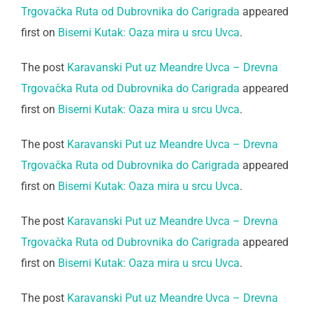
Trgovačka Ruta od Dubrovnika do Carigrada
appeared
first on
Biserni Kutak: Oaza mira u srcu Uvca
.
The post
Karavanski Put uz Meandre Uvca – Drevna
Trgovačka Ruta od Dubrovnika do Carigrada
appeared
first on
Biserni Kutak: Oaza mira u srcu Uvca
.
The post
Karavanski Put uz Meandre Uvca – Drevna
Trgovačka Ruta od Dubrovnika do Carigrada
appeared
first on
Biserni Kutak: Oaza mira u srcu Uvca
.
The post
Karavanski Put uz Meandre Uvca – Drevna
Trgovačka Ruta od Dubrovnika do Carigrada
appeared
first on
Biserni Kutak: Oaza mira u srcu Uvca
.
The post
Karavanski Put uz Meandre Uvca – Drevna