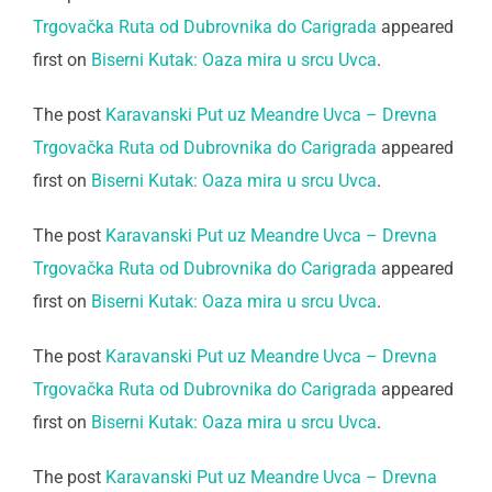
Trgovačka Ruta od Dubrovnika do Carigrada
appeared
first on
Biserni Kutak: Oaza mira u srcu Uvca
.
The post
Karavanski Put uz Meandre Uvca – Drevna
Trgovačka Ruta od Dubrovnika do Carigrada
appeared
first on
Biserni Kutak: Oaza mira u srcu Uvca
.
The post
Karavanski Put uz Meandre Uvca – Drevna
Trgovačka Ruta od Dubrovnika do Carigrada
appeared
first on
Biserni Kutak: Oaza mira u srcu Uvca
.
The post
Karavanski Put uz Meandre Uvca – Drevna
Trgovačka Ruta od Dubrovnika do Carigrada
appeared
first on
Biserni Kutak: Oaza mira u srcu Uvca
.
The post
Karavanski Put uz Meandre Uvca – Drevna