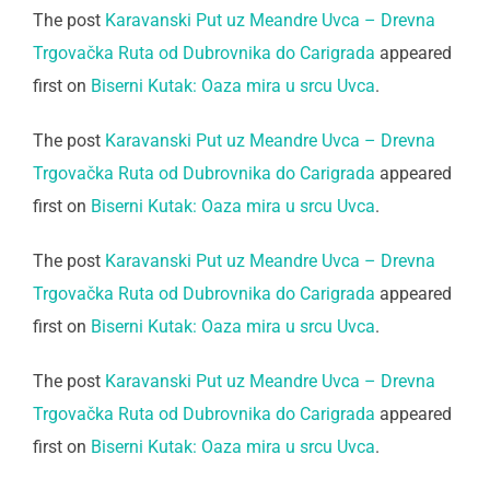
The post
Karavanski Put uz Meandre Uvca – Drevna
Trgovačka Ruta od Dubrovnika do Carigrada
appeared
first on
Biserni Kutak: Oaza mira u srcu Uvca
.
The post
Karavanski Put uz Meandre Uvca – Drevna
Trgovačka Ruta od Dubrovnika do Carigrada
appeared
first on
Biserni Kutak: Oaza mira u srcu Uvca
.
The post
Karavanski Put uz Meandre Uvca – Drevna
Trgovačka Ruta od Dubrovnika do Carigrada
appeared
first on
Biserni Kutak: Oaza mira u srcu Uvca
.
The post
Karavanski Put uz Meandre Uvca – Drevna
Trgovačka Ruta od Dubrovnika do Carigrada
appeared
first on
Biserni Kutak: Oaza mira u srcu Uvca
.