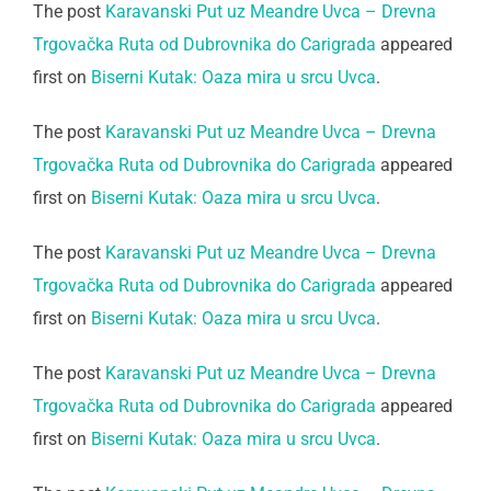
The post
Karavanski Put uz Meandre Uvca – Drevna
Trgovačka Ruta od Dubrovnika do Carigrada
appeared
first on
Biserni Kutak: Oaza mira u srcu Uvca
.
The post
Karavanski Put uz Meandre Uvca – Drevna
Trgovačka Ruta od Dubrovnika do Carigrada
appeared
first on
Biserni Kutak: Oaza mira u srcu Uvca
.
The post
Karavanski Put uz Meandre Uvca – Drevna
Trgovačka Ruta od Dubrovnika do Carigrada
appeared
first on
Biserni Kutak: Oaza mira u srcu Uvca
.
The post
Karavanski Put uz Meandre Uvca – Drevna
Trgovačka Ruta od Dubrovnika do Carigrada
appeared
first on
Biserni Kutak: Oaza mira u srcu Uvca
.