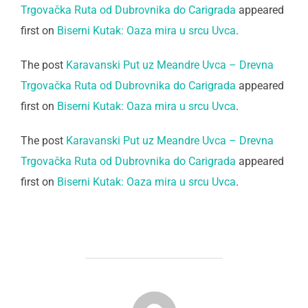
Trgovačka Ruta od Dubrovnika do Carigrada
appeared
first on
Biserni Kutak: Oaza mira u srcu Uvca
.
The post
Karavanski Put uz Meandre Uvca – Drevna
Trgovačka Ruta od Dubrovnika do Carigrada
appeared
first on
Biserni Kutak: Oaza mira u srcu Uvca
.
The post
Karavanski Put uz Meandre Uvca – Drevna
Trgovačka Ruta od Dubrovnika do Carigrada
appeared
first on
Biserni Kutak: Oaza mira u srcu Uvca
.
POST AUTHOR