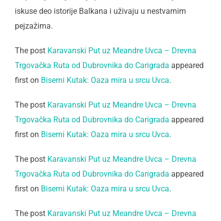
iskuse deo istorije Balkana i uživaju u nestvarnim
pejzažima.
The post
Karavanski Put uz Meandre Uvca – Drevna
Trgovačka Ruta od Dubrovnika do Carigrada
appeared
first on
Biserni Kutak: Oaza mira u srcu Uvca
.
The post
Karavanski Put uz Meandre Uvca – Drevna
Trgovačka Ruta od Dubrovnika do Carigrada
appeared
first on
Biserni Kutak: Oaza mira u srcu Uvca
.
The post
Karavanski Put uz Meandre Uvca – Drevna
Trgovačka Ruta od Dubrovnika do Carigrada
appeared
first on
Biserni Kutak: Oaza mira u srcu Uvca
.
The post
Karavanski Put uz Meandre Uvca – Drevna