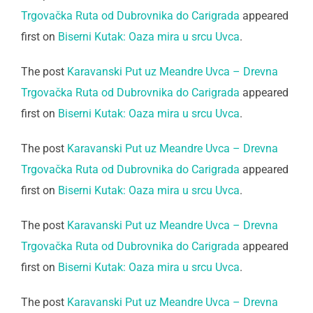
Trgovačka Ruta od Dubrovnika do Carigrada
appeared
first on
Biserni Kutak: Oaza mira u srcu Uvca
.
The post
Karavanski Put uz Meandre Uvca – Drevna
Trgovačka Ruta od Dubrovnika do Carigrada
appeared
first on
Biserni Kutak: Oaza mira u srcu Uvca
.
The post
Karavanski Put uz Meandre Uvca – Drevna
Trgovačka Ruta od Dubrovnika do Carigrada
appeared
first on
Biserni Kutak: Oaza mira u srcu Uvca
.
The post
Karavanski Put uz Meandre Uvca – Drevna
Trgovačka Ruta od Dubrovnika do Carigrada
appeared
first on
Biserni Kutak: Oaza mira u srcu Uvca
.
The post
Karavanski Put uz Meandre Uvca – Drevna