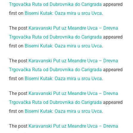
Trgovačka Ruta od Dubrovnika do Carigrada
appeared
first on
Biserni Kutak: Oaza mira u srcu Uvca
.
The post
Karavanski Put uz Meandre Uvca – Drevna
Trgovačka Ruta od Dubrovnika do Carigrada
appeared
first on
Biserni Kutak: Oaza mira u srcu Uvca
.
The post
Karavanski Put uz Meandre Uvca – Drevna
Trgovačka Ruta od Dubrovnika do Carigrada
appeared
first on
Biserni Kutak: Oaza mira u srcu Uvca
.
The post
Karavanski Put uz Meandre Uvca – Drevna
Trgovačka Ruta od Dubrovnika do Carigrada
appeared
first on
Biserni Kutak: Oaza mira u srcu Uvca
.
The post
Karavanski Put uz Meandre Uvca – Drevna