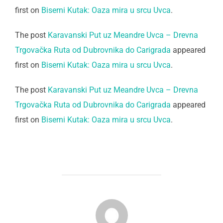
first on
Biserni Kutak: Oaza mira u srcu Uvca
.
The post
Karavanski Put uz Meandre Uvca – Drevna
Trgovačka Ruta od Dubrovnika do Carigrada
appeared
first on
Biserni Kutak: Oaza mira u srcu Uvca
.
The post
Karavanski Put uz Meandre Uvca – Drevna
Trgovačka Ruta od Dubrovnika do Carigrada
appeared
first on
Biserni Kutak: Oaza mira u srcu Uvca
.
POST AUTHOR