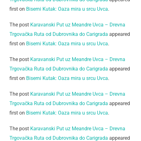
first on
Biserni Kutak: Oaza mira u srcu Uvca
.
The post
Karavanski Put uz Meandre Uvca – Drevna
Trgovačka Ruta od Dubrovnika do Carigrada
appeared
first on
Biserni Kutak: Oaza mira u srcu Uvca
.
The post
Karavanski Put uz Meandre Uvca – Drevna
Trgovačka Ruta od Dubrovnika do Carigrada
appeared
first on
Biserni Kutak: Oaza mira u srcu Uvca
.
The post
Karavanski Put uz Meandre Uvca – Drevna
Trgovačka Ruta od Dubrovnika do Carigrada
appeared
first on
Biserni Kutak: Oaza mira u srcu Uvca
.
The post
Karavanski Put uz Meandre Uvca – Drevna
Trgovačka Ruta od Dubrovnika do Carigrada
appeared