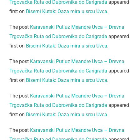
Trgovačka Ruta od Dubrovnika do Carigrada
appeared
first on
Biserni Kutak: Oaza mira u srcu Uvca
.
The post
Karavanski Put uz Meandre Uvca – Drevna
Trgovačka Ruta od Dubrovnika do Carigrada
appeared
first on
Biserni Kutak: Oaza mira u srcu Uvca
.
The post
Karavanski Put uz Meandre Uvca – Drevna
Trgovačka Ruta od Dubrovnika do Carigrada
appeared
first on
Biserni Kutak: Oaza mira u srcu Uvca
.
The post
Karavanski Put uz Meandre Uvca – Drevna
Trgovačka Ruta od Dubrovnika do Carigrada
appeared
first on
Biserni Kutak: Oaza mira u srcu Uvca
.
The post
Karavanski Put uz Meandre Uvca – Drevna
Trgovačka Ruta od Dubrovnika do Carigrada
appeared