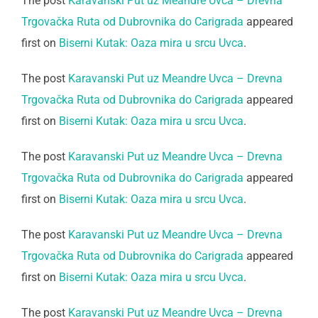
The post
Karavanski Put uz Meandre Uvca – Drevna
Trgovačka Ruta od Dubrovnika do Carigrada
appeared
first on
Biserni Kutak: Oaza mira u srcu Uvca
.
The post
Karavanski Put uz Meandre Uvca – Drevna
Trgovačka Ruta od Dubrovnika do Carigrada
appeared
first on
Biserni Kutak: Oaza mira u srcu Uvca
.
The post
Karavanski Put uz Meandre Uvca – Drevna
Trgovačka Ruta od Dubrovnika do Carigrada
appeared
first on
Biserni Kutak: Oaza mira u srcu Uvca
.
The post
Karavanski Put uz Meandre Uvca – Drevna
Trgovačka Ruta od Dubrovnika do Carigrada
appeared
first on
Biserni Kutak: Oaza mira u srcu Uvca
.
The post
Karavanski Put uz Meandre Uvca – Drevna