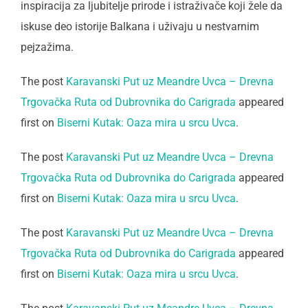
inspiracija za ljubitelje prirode i istraživače koji žele da
iskuse deo istorije Balkana i uživaju u nestvarnim
pejzažima.
The post
Karavanski Put uz Meandre Uvca – Drevna
Trgovačka Ruta od Dubrovnika do Carigrada
appeared
first on
Biserni Kutak: Oaza mira u srcu Uvca
.
The post
Karavanski Put uz Meandre Uvca – Drevna
Trgovačka Ruta od Dubrovnika do Carigrada
appeared
first on
Biserni Kutak: Oaza mira u srcu Uvca
.
The post
Karavanski Put uz Meandre Uvca – Drevna
Trgovačka Ruta od Dubrovnika do Carigrada
appeared
first on
Biserni Kutak: Oaza mira u srcu Uvca
.