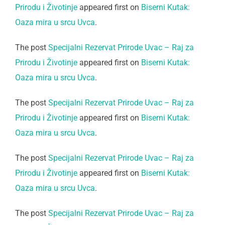
Prirodu i Životinje
appeared first on
Biserni Kutak:
Oaza mira u srcu Uvca
.
The post
Specijalni Rezervat Prirode Uvac – Raj za
Prirodu i Životinje
appeared first on
Biserni Kutak:
Oaza mira u srcu Uvca
.
The post
Specijalni Rezervat Prirode Uvac – Raj za
Prirodu i Životinje
appeared first on
Biserni Kutak:
Oaza mira u srcu Uvca
.
The post
Specijalni Rezervat Prirode Uvac – Raj za
Prirodu i Životinje
appeared first on
Biserni Kutak:
Oaza mira u srcu Uvca
.
The post
Specijalni Rezervat Prirode Uvac – Raj za