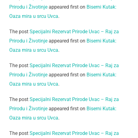
Prirodu i Životinje
appeared first on
Biserni Kutak:
Oaza mira u srcu Uvca
.
The post
Specijalni Rezervat Prirode Uvac – Raj za
Prirodu i Životinje
appeared first on
Biserni Kutak:
Oaza mira u srcu Uvca
.
The post
Specijalni Rezervat Prirode Uvac – Raj za
Prirodu i Životinje
appeared first on
Biserni Kutak:
Oaza mira u srcu Uvca
.
The post
Specijalni Rezervat Prirode Uvac – Raj za
Prirodu i Životinje
appeared first on
Biserni Kutak:
Oaza mira u srcu Uvca
.
The post
Specijalni Rezervat Prirode Uvac – Raj za