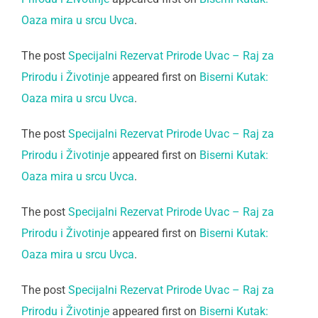
Oaza mira u srcu Uvca
.
The post
Specijalni Rezervat Prirode Uvac – Raj za
Prirodu i Životinje
appeared first on
Biserni Kutak:
Oaza mira u srcu Uvca
.
The post
Specijalni Rezervat Prirode Uvac – Raj za
Prirodu i Životinje
appeared first on
Biserni Kutak:
Oaza mira u srcu Uvca
.
The post
Specijalni Rezervat Prirode Uvac – Raj za
Prirodu i Životinje
appeared first on
Biserni Kutak:
Oaza mira u srcu Uvca
.
The post
Specijalni Rezervat Prirode Uvac – Raj za
Prirodu i Životinje
appeared first on
Biserni Kutak: