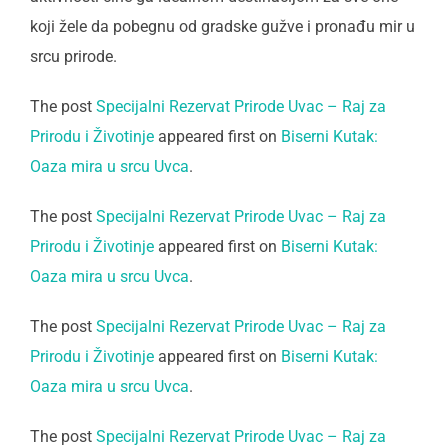
koji žele da pobegnu od gradske gužve i pronađu mir u
srcu prirode.
The post
Specijalni Rezervat Prirode Uvac – Raj za
Prirodu i Životinje
appeared first on
Biserni Kutak:
Oaza mira u srcu Uvca
.
The post
Specijalni Rezervat Prirode Uvac – Raj za
Prirodu i Životinje
appeared first on
Biserni Kutak:
Oaza mira u srcu Uvca
.
The post
Specijalni Rezervat Prirode Uvac – Raj za
Prirodu i Životinje
appeared first on
Biserni Kutak:
Oaza mira u srcu Uvca
.
The post
Specijalni Rezervat Prirode Uvac – Raj za