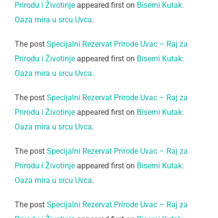
Prirodu i Životinje
appeared first on
Biserni Kutak:
Oaza mira u srcu Uvca
.
The post
Specijalni Rezervat Prirode Uvac – Raj za
Prirodu i Životinje
appeared first on
Biserni Kutak:
Oaza mira u srcu Uvca
.
The post
Specijalni Rezervat Prirode Uvac – Raj za
Prirodu i Životinje
appeared first on
Biserni Kutak:
Oaza mira u srcu Uvca
.
The post
Specijalni Rezervat Prirode Uvac – Raj za
Prirodu i Životinje
appeared first on
Biserni Kutak:
Oaza mira u srcu Uvca
.
The post
Specijalni Rezervat Prirode Uvac – Raj za