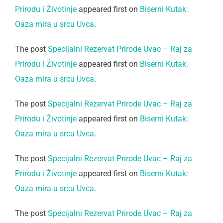
Prirodu i Životinje
appeared first on
Biserni Kutak:
Oaza mira u srcu Uvca
.
The post
Specijalni Rezervat Prirode Uvac – Raj za
Prirodu i Životinje
appeared first on
Biserni Kutak:
Oaza mira u srcu Uvca
.
The post
Specijalni Rezervat Prirode Uvac – Raj za
Prirodu i Životinje
appeared first on
Biserni Kutak:
Oaza mira u srcu Uvca
.
The post
Specijalni Rezervat Prirode Uvac – Raj za
Prirodu i Životinje
appeared first on
Biserni Kutak:
Oaza mira u srcu Uvca
.
The post
Specijalni Rezervat Prirode Uvac – Raj za