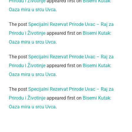
Prirodu i Životinje
appeared first on
Biserni Kutak:
Oaza mira u srcu Uvca
.
The post
Specijalni Rezervat Prirode Uvac – Raj za
Prirodu i Životinje
appeared first on
Biserni Kutak:
Oaza mira u srcu Uvca
.
The post
Specijalni Rezervat Prirode Uvac – Raj za
Prirodu i Životinje
appeared first on
Biserni Kutak:
Oaza mira u srcu Uvca
.
The post
Specijalni Rezervat Prirode Uvac – Raj za
Prirodu i Životinje
appeared first on
Biserni Kutak:
Oaza mira u srcu Uvca
.