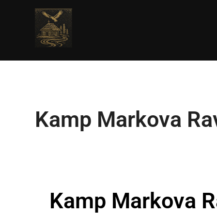
Kamp Markova Rava
Kamp Markova Ra